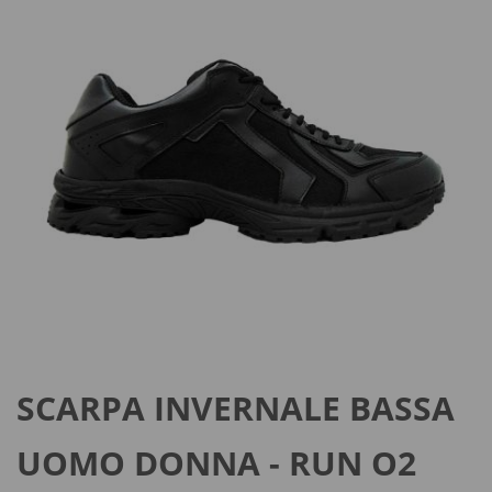
SCARPA INVERNALE BASSA
UOMO DONNA - RUN O2