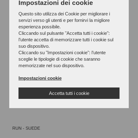
Impostazioni dei cookie
NEW
Questo sito utilizza dei Cookie per migliorare i
servizi verso gli utenti e per fornirvi la migliore
esperienza possibile.
Cliccando sul pulsante "Accetta tutti i cookie":
l’utente accetta di memorizzare tutti i cookie sul
suo dispositivo.
Cliccando su "Impostazioni cookie": l’utente
sceglie le tipologie di cookie che saranno
memorizzate nel suo dispositivo.
Impostazioni cookie
Accetta tutti i cookie
RUN - SUEDE