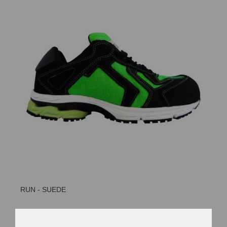
RUN - SUEDE