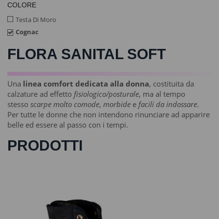
COLORE
Testa Di Moro
Cognac
FLORA SANITAL SOFT
Una
linea comfort dedicata alla donna
, costituita da
calzature ad effetto
fisiologico/posturale
, ma al tempo
stesso
scarpe molto comode
,
morbide
e
facili da indossare
.
Per tutte le donne che non intendono rinunciare ad apparire
belle ed essere al passo con i tempi.
PRODOTTI