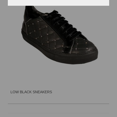
LOW BLACK SNEAKERS