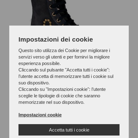
Impostazioni dei cookie
Questo sito utilizza dei Cookie per migliorare i
servizi verso gli utenti e per fornirvi la migliore
esperienza possibile.
Cliccando sul pulsante "Accetta tutti i cookie":
l’utente accetta di memorizzare tutti i cookie sul
suo dispositivo.
Cliccando su "Impostazioni cookie": l’utente
sceglie le tipologie di cookie che saranno
HIGH BLUE HEART SNEAKERS
memorizzate nel suo dispositivo.
Impostazioni cookie
Accetta tutti i cookie